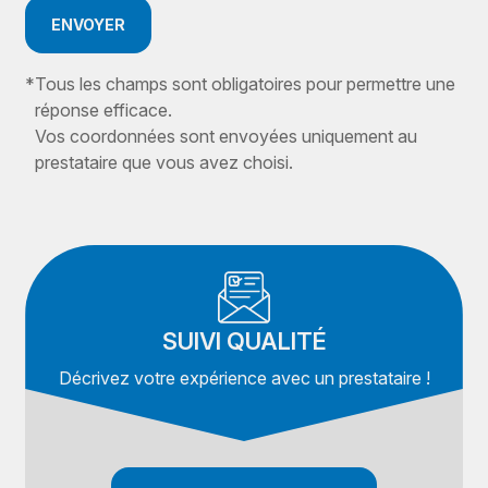
ENVOYER
*
Tous les champs sont obligatoires pour permettre une
réponse efficace.
Vos coordonnées sont envoyées uniquement au
prestataire que vous avez choisi.
SUIVI QUALITÉ
Décrivez votre expérience avec un prestataire !