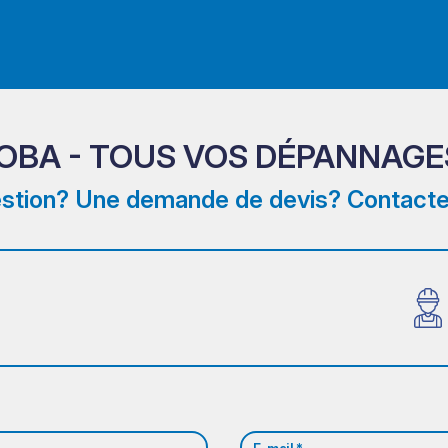
ROBA - TOUS VOS DÉPANNAGE
stion? Une demande de devis? Contacte