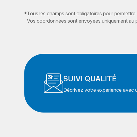
*
Tous les champs sont obligatoires pour permettre
Vos coordonnées sont envoyées uniquement au pr
SUIVI QUALITÉ
Décrivez votre expérience avec un