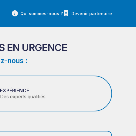
Qui sommes-nous ?
Devenir partenaire
S EN URGENCE
z-nous :
EXPÉRIENCE
Des experts qualifiés