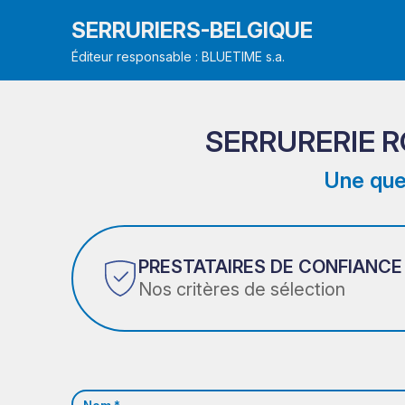
SERRURIERS-BELGIQUE
Éditeur responsable : BLUETIME s.a.
SERRURERIE 
Une que
PRESTATAIRES DE CONFIANCE
Nos critères de sélection