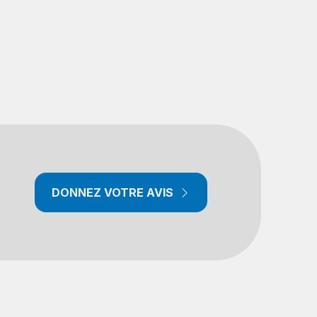
DONNEZ VOTRE AVIS