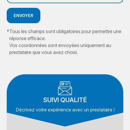
ENVOYER
*
Tous les champs sont obligatoires pour permettre une
réponse efficace.
Vos coordonnées sont envoyées uniquement au
prestataire que vous avez choisi.
SUIVI QUALITÉ
Décrivez votre expérience avec un prestataire !