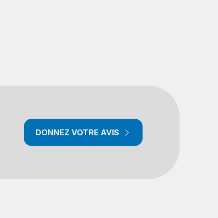
DONNEZ VOTRE AVIS