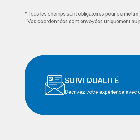
*
Tous les champs sont obligatoires pour permettre
Vos coordonnées sont envoyées uniquement au pr
SUIVI QUALITÉ
Décrivez votre expérience avec un