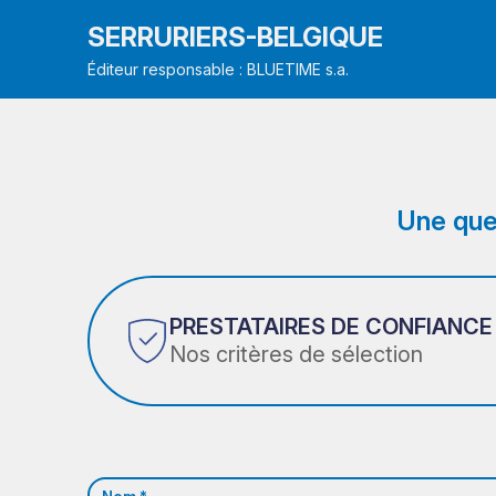
SERRURIERS-BELGIQUE
Éditeur responsable : BLUETIME s.a.
Une que
PRESTATAIRES DE CONFIANCE
Nos critères de sélection