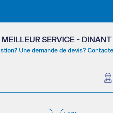
MEILLEUR SERVICE - DINANT
stion? Une demande de devis? Contacte