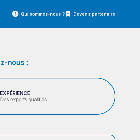
Qui sommes-nous ?
Devenir partenaire
z-nous :
EXPÉRIENCE
Des experts qualifiés