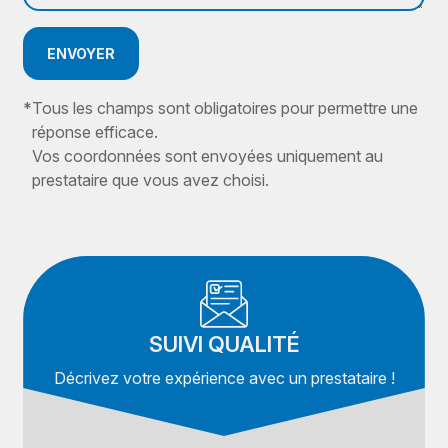
ENVOYER
*
Tous les champs sont obligatoires pour permettre une
réponse efficace.
Vos coordonnées sont envoyées uniquement au
prestataire que vous avez choisi.
SUIVI QUALITÉ
Décrivez votre expérience avec un prestataire !