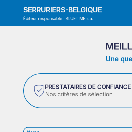
SERRURIERS-BELGIQUE
Éditeur responsable : BLUETIME s.a.
MEILL
Une que
PRESTATAIRES DE CONFIANCE
Nos critères de sélection