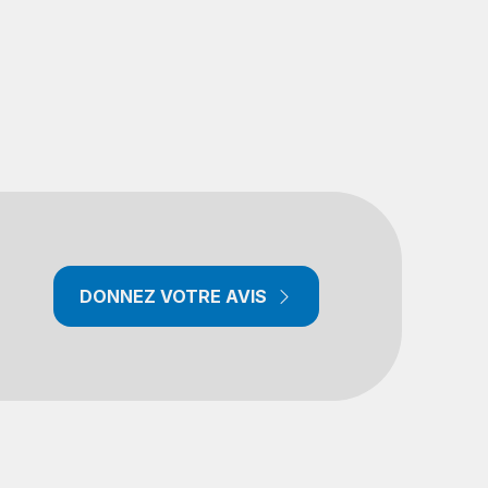
DONNEZ VOTRE AVIS