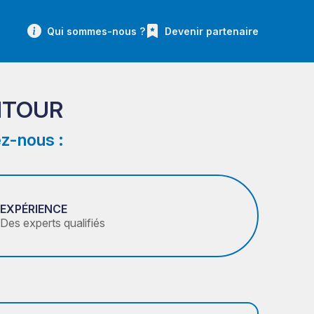
Qui sommes-nous ?
Devenir partenaire
ENTOUR
z-nous :
EXPÉRIENCE
Des experts qualifiés