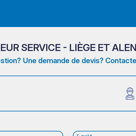
EUR SERVICE - LIÈGE ET AL
stion? Une demande de devis? Contacte