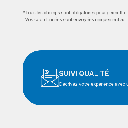
*
Tous les champs sont obligatoires pour permettre
Vos coordonnées sont envoyées uniquement au pr
SUIVI QUALITÉ
Décrivez votre expérience avec un