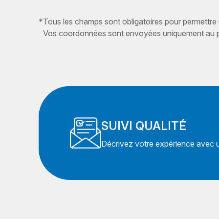
*
Tous les champs sont obligatoires pour permettre
Vos coordonnées sont envoyées uniquement au pr
SUIVI QUALITÉ
Décrivez votre expérience avec un