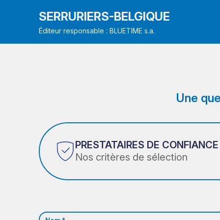
SERRURIERS-BELGIQUE
Éditeur responsable : BLUETIME s.a.
Une que
PRESTATAIRES DE CONFIANCE
Nos critères de sélection