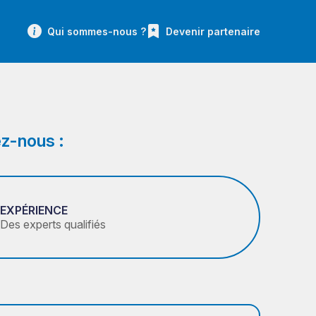
Qui sommes-nous ?
Devenir partenaire
z-nous :
EXPÉRIENCE
Des experts qualifiés