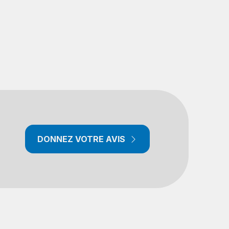
DONNEZ VOTRE AVIS