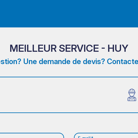
MEILLEUR SERVICE - HUY
stion? Une demande de devis? Contacte