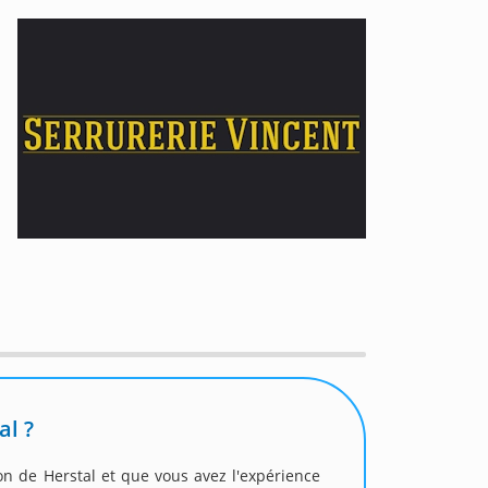
al ?
ion de Herstal et que vous avez l'expérience