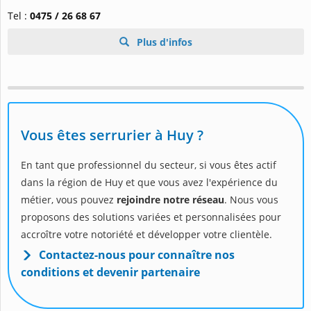
Tel :
0475 / 26 68 67
Plus d'infos
Vous êtes serrurier à Huy ?
En tant que professionnel du secteur, si vous êtes actif
dans la région de Huy et que vous avez l'expérience du
métier, vous pouvez
rejoindre notre réseau
. Nous vous
proposons des solutions variées et personnalisées pour
accroître votre notoriété et développer votre clientèle.
Contactez-nous pour connaître nos
conditions et devenir partenaire