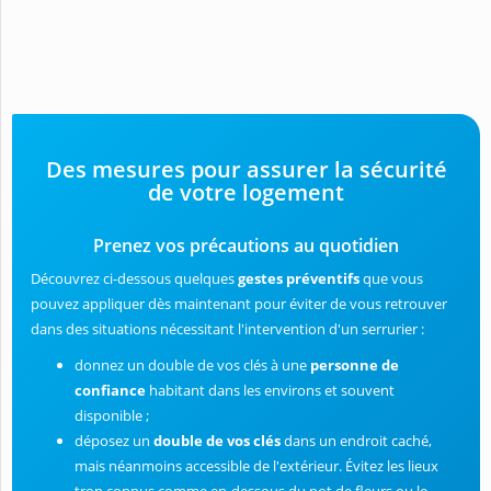
Des mesures pour assurer la sécurité
de votre logement
Prenez vos précautions au quotidien
Découvrez ci-dessous quelques
gestes préventifs
que vous
pouvez appliquer dès maintenant pour éviter de vous retrouver
dans des situations nécessitant l'intervention d'un serrurier :
donnez un double de vos clés à une
personne de
confiance
habitant dans les environs et souvent
disponible ;
déposez un
double de vos clés
dans un endroit caché,
mais néanmoins accessible de l'extérieur. Évitez les lieux