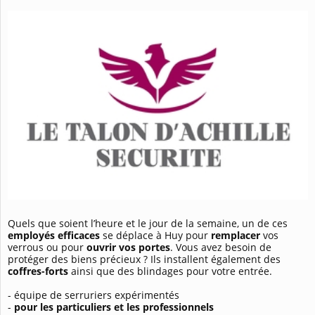
Quels que soient l’heure et le jour de la semaine, un de ces
employés efficaces
se déplace à Huy pour
remplacer
vos
verrous ou pour
ouvrir vos portes
. Vous avez besoin de
protéger des biens précieux ? Ils installent également des
coffres-forts
ainsi que des blindages pour votre entrée.
- équipe de serruriers expérimentés
-
pour les particuliers et les professionnels