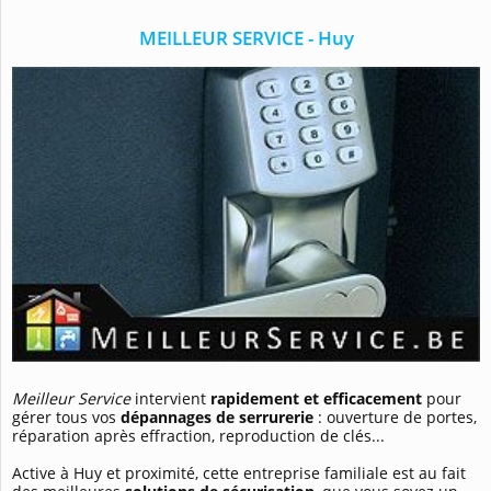
MEILLEUR SERVICE - Huy
Meilleur Service
intervient
rapidement et efficacement
pour
gérer tous vos
dépannages de serrurerie
: ouverture de portes,
réparation après effraction, reproduction de clés...
Active à Huy et proximité, cette entreprise familiale est au fait