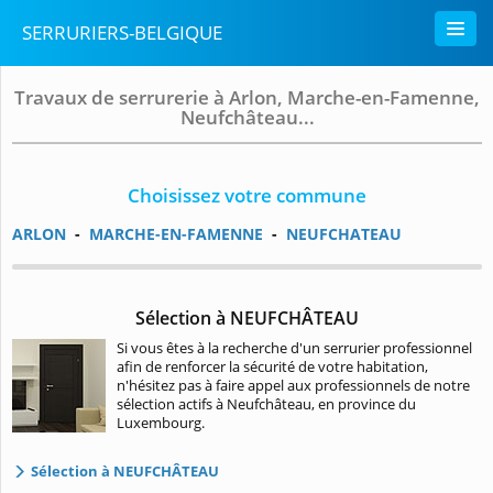
SERRURIERS-BELGIQUE
Travaux de serrurerie à Arlon, Marche-en-Famenne,
Neufchâteau...
Choisissez votre commune
ARLON
-
MARCHE-EN-FAMENNE
-
NEUFCHATEAU
Sélection à NEUFCHÂTEAU
Si vous êtes à la recherche d'un serrurier professionnel
afin de renforcer la sécurité de votre habitation,
n'hésitez pas à faire appel aux professionnels de notre
sélection actifs à Neufchâteau, en province du
Luxembourg.
Sélection à NEUFCHÂTEAU