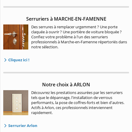
Serruriers à MARCHE-EN-FAMENNE
Des serrures à remplacer urgemment ? Une porte
claquée à ouvrir ? Une portière de voiture bloquée ?
Confiez votre problème à l'un des serruriers
professionnels à Marche-en-Famenne répertoriés dans
notre sélection.
Cliquez ici !
Notre choix à ARLON
Découvrez les prestations assurées par les serruriers
tels que le dépannage, l'installation de verrous
performants, la pose de coffres-forts et bien d'autres.
Actifs à Arlon, ces professionnels interviennent
rapidement.
Serrurier Arlon